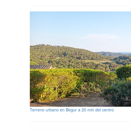
Terreno urbano en Begur a 20 min del centro