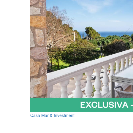
Casa Mar & Investment