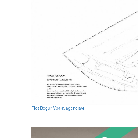
Plot Begur V0449agenciavi