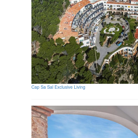
Cap Sa Sal Exclusive Living