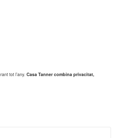
ant tot l’any.
Casa Tanner combina privacitat,