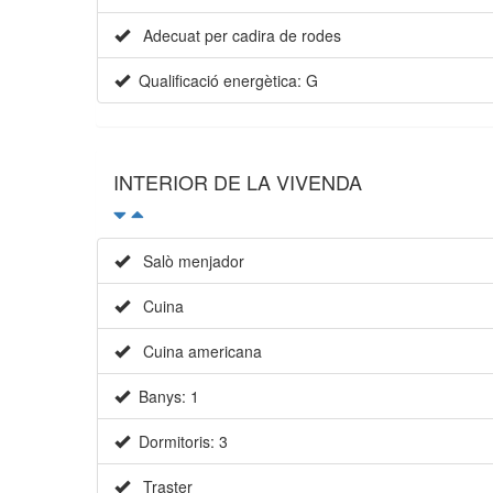
Adecuat per cadira de rodes
Qualificació energètica: G
INTERIOR DE LA VIVENDA
Salò menjador
Cuina
Cuina americana
Banys: 1
Dormitoris: 3
Traster