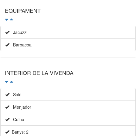
EQUIPAMENT
Jacuzzi
Barbacoa
INTERIOR DE LA VIVENDA
Salò
Menjador
Cuina
Banys: 2