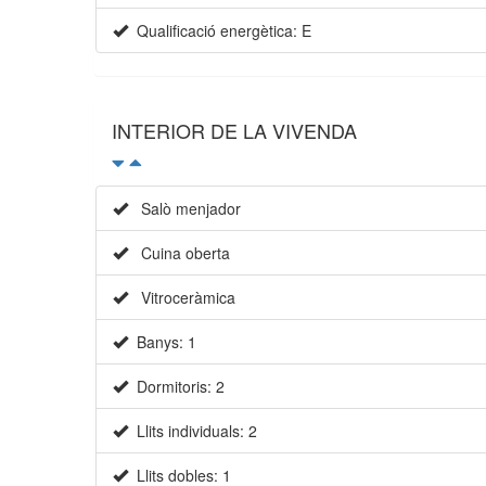
Qualificació energètica: E
INTERIOR DE LA VIVENDA
Salò menjador
Cuina oberta
Vitroceràmica
Banys: 1
Dormitoris: 2
Llits individuals: 2
Llits dobles: 1