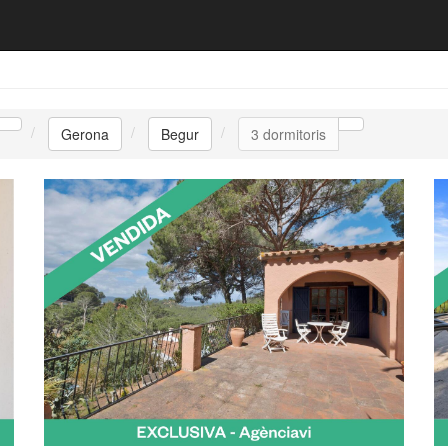
Gerona
Begur
3 dormitoris